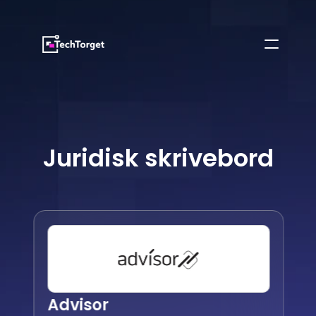
Juridisk skrivebord
Advisor