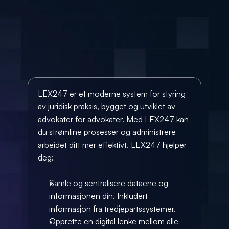
LEX247 er et moderne system for styring 
av juridisk praksis, bygget og utviklet av 
advokater for advokater. Med LEX247 kan 
du strømline prosesser og administrere 
arbeidet ditt mer effektivt. LEX247 hjelper 
deg:
Samle og sentralisere dataene og 
informasjonen din. Inkludert 
informasjon fra tredjepartssystemer.
Opprette en digital lenke mellom alle 