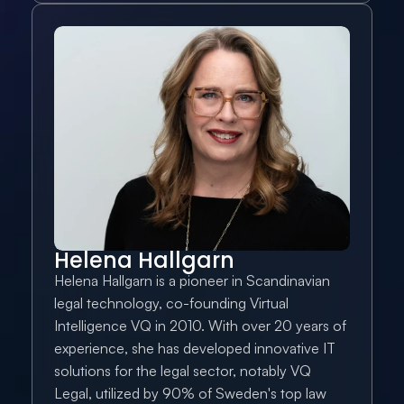
Helena Hallgarn
Helena Hallgarn is a pioneer in Scandinavian 
legal technology, co-founding Virtual 
Intelligence VQ in 2010. With over 20 years of 
experience, she has developed innovative IT 
solutions for the legal sector, notably VQ 
Legal, utilized by 90% of Sweden's top law 