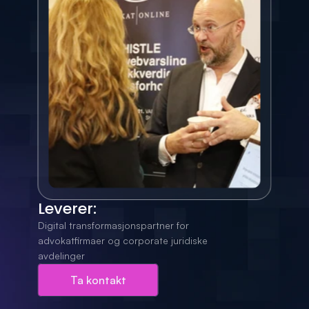
Leverer:
Digital transformasjonspartner for 
advokatfirmaer og corporate juridiske 
avdelinger
Ta kontakt