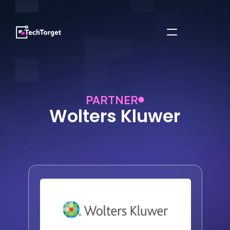
PARTNER
Wolters Kluwer