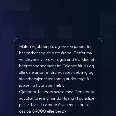
Måten vi jobber på, og hvor vi jobber fra, 
har endret seg de siste årene. Derfor må 
verktøyene vi bruker også endres. Med et 
bedriftsabonnement fra Telenor får du og 
alle dine ansatte førsteklasses dekning og 
sikkerhetstjenester som gjør det trygt å 
jobbe fra hvor som helst.
Gjennom Telenors avtale med Den norske 
advokatforening har du tilgang til gunstige 
priser. Hvis du ønsker å vite mer, kontakt 
oss på 09000 eller besøk 