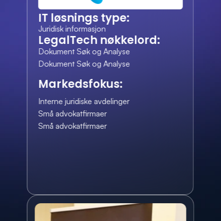
IT løsnings type:
Juridisk informasjon
LegalTech nøkkelord:
Dokument Søk og Analyse
Dokument Søk og Analyse
Markedsfokus:
Interne juridiske avdelinger
Små advokatfirmaer
Små advokatfirmaer