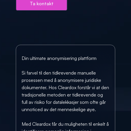
Ta kontakt
Din ultimate anonymisering plattform 
Si farvel til den tidkrevende manuelle 
prosessen med å anonymisere juridiske 
dokumenter. Hos Cleardox forstår vi at den 
tradisjonelle metoden er tidkrevende og 
full av risiko for datalekkasjer som ofte går 
unnoticed av det menneskelige øye.  
Med Cleardox får du muligheten til enkelt å 