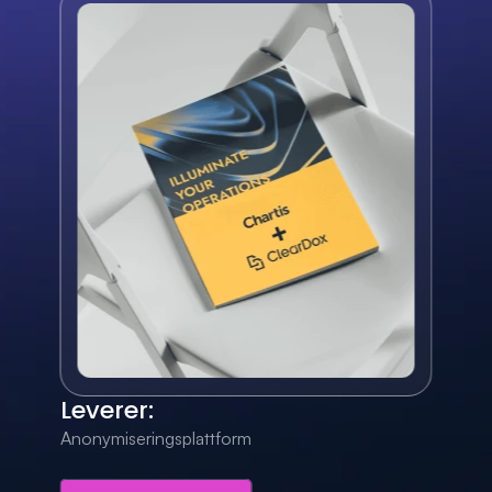
Leverer:
Anonymiseringsplattform