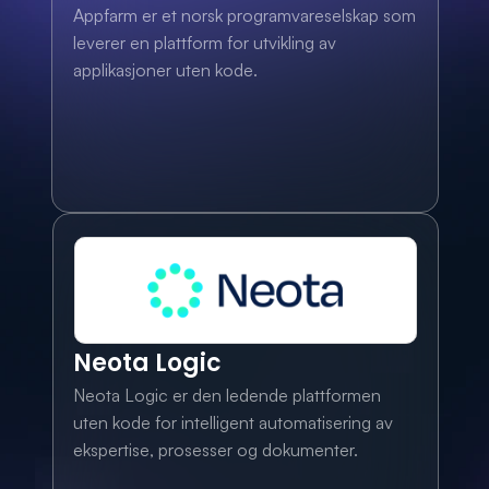
Appfarm er et norsk programvareselskap som 
leverer en plattform for utvikling av 
applikasjoner uten kode.
Neota Logic
Neota Logic er den ledende plattformen 
uten kode for intelligent automatisering av 
ekspertise, prosesser og dokumenter.