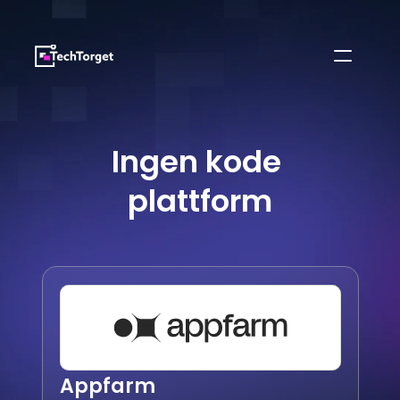
Ingen kode 
plattform
Appfarm