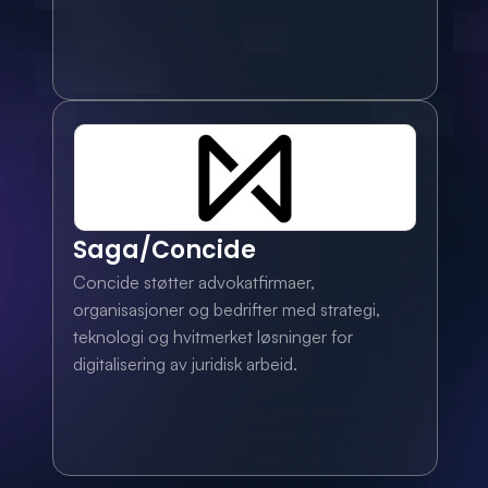
Saga/Concide
Concide støtter advokatfirmaer, 
organisasjoner og bedrifter med strategi, 
teknologi og hvitmerket løsninger for 
digitalisering av juridisk arbeid.