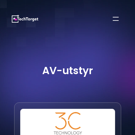
AV-utstyr