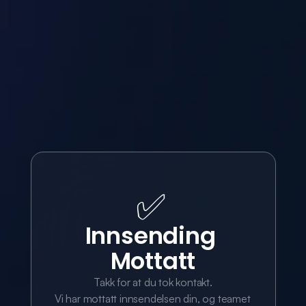
✅
Innsending 
Mottatt
Takk for at du tok kontakt.
Vi har mottatt innsendelsen din, og teamet 